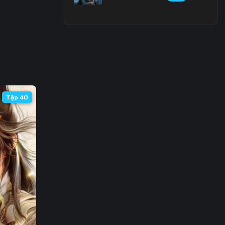
Tập 40