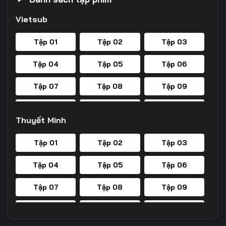
Vietsub
Tập 01
Tập 02
Tập 03
Tập 04
Tập 05
Tập 06
Tập 07
Tập 08
Tập 09
Tập 10
Tập 11
Tập 12
Thuyết Minh
Tập 13
Tập 14
Tập 15
Tập 01
Tập 02
Tập 03
Tập 16
Tập 17
Tập 18
Tập 04
Tập 05
Tập 06
Tập 19
Tập 20
Tập 21
Tập 07
Tập 08
Tập 09
Tập 22
Tập 23
Tập 24
Tập 10
Tập 11
Tập 12
Tập 25
Tập 26
Tập 27