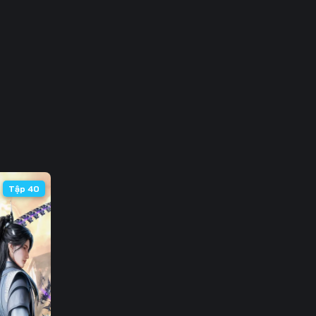
Tập 40