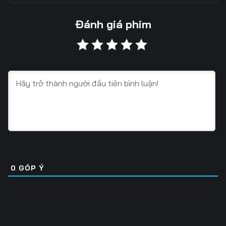
13
14
15
Đánh giá phim
16
17
18
19
20
21
22
23
24
25
26
27
28
29
30
31
32
33
0
GÓP Ý
34
35
36
37
38
39
40
41
42