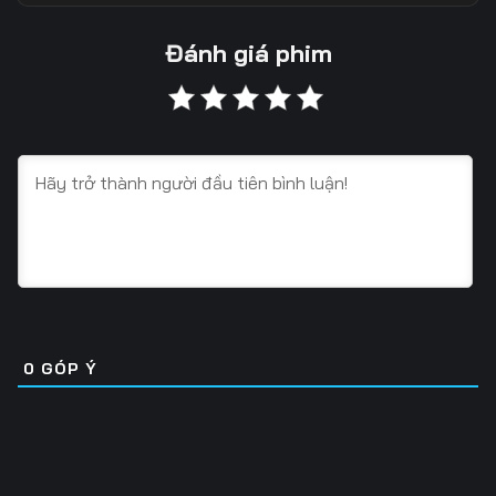
13
14
15
Đánh giá phim
16
17
18
19
20
21
22
23
24
25
26
27
28
29
30
31
32
33
0
GÓP Ý
34
35
36
37
38
39
40
41
42