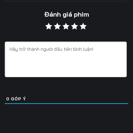
13
14
15
Đánh giá phim
16
17
18
19
20
21
22
23
24
25
26
27
28
29
30
31
32
33
0
GÓP Ý
34
35
36
37
38
39
40
41
42