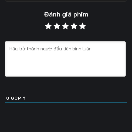
13
14
15
Đánh giá phim
16
17
18
19
20
21
22
23
24
25
26
27
28
29
30
31
32
33
0
GÓP Ý
34
35
36
37
38
39
40
41
42