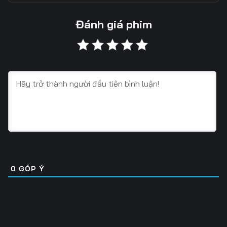
13
14
15
Đánh giá phim
16
17
18
19
20
21
22
23
24
25
26
27
28
29
30
31
32
33
0
GÓP Ý
34
35
36
37
38
39
40
41
42