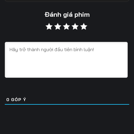
13
14
15
Đánh giá phim
16
17
18
19
20
21
22
23
24
25
26
27
28
29
30
31
32
33
0
GÓP Ý
34
35
36
37
38
39
40
41
42