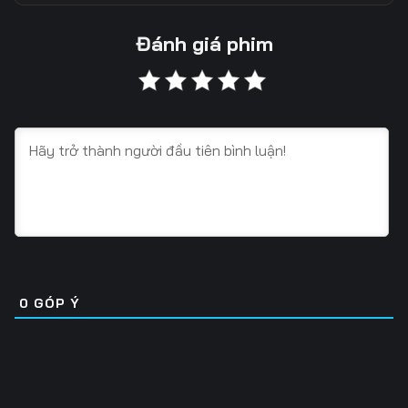
13
14
15
Đánh giá phim
16
17
18
19
20
21
22
23
24
25
26
27
28
29
30
31
32
33
0
GÓP Ý
34
35
36
37
38
39
40
41
42