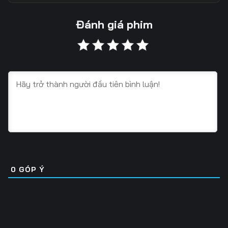
13
14
15
Đánh giá phim
16
17
18
19
20
21
22
23
24
25
26
27
28
29
30
31
32
33
0
GÓP Ý
34
35
36
37
38
39
40
41
42