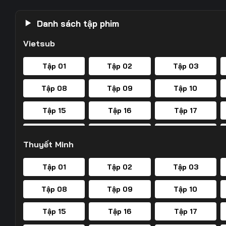
Danh sách tập phim
Vietsub
Tập 01
Tập 02
Tập 03
Tập 08
Tập 09
Tập 10
Tập 15
Tập 16
Tập 17
Tập 22
Tập 23
Tập 24
Thuyết Minh
Tập 29
Tập 30
Tập 31
Tập 01
Tập 02
Tập 03
Tập 36
Tập 37
Tập 38
Tập 08
Tập 09
Tập 10
Tập 43
Tập 44
Tập 45
Tập 15
Tập 16
Tập 17
Tập 50
Tập 51
Tập 52