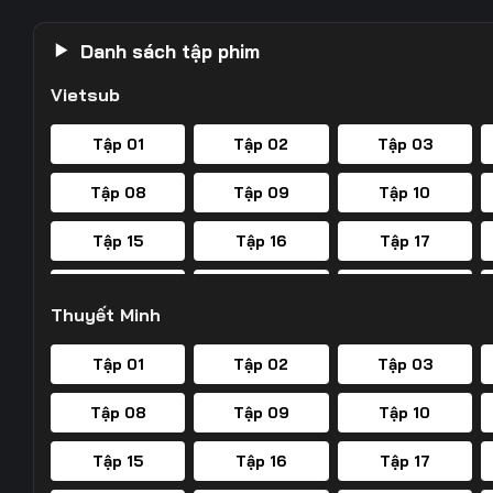
Danh sách tập phim
Vietsub
Tập 01
Tập 02
Tập 03
Tập 08
Tập 09
Tập 10
Tập 15
Tập 16
Tập 17
Tập 22
Tập 23
Tập 24
Thuyết Minh
Tập 29
Tập 30
Tập 31
Tập 01
Tập 02
Tập 03
Tập 36
Tập 37
Tập 38
Tập 08
Tập 09
Tập 10
Tập 43
Tập 44
Tập 45
Tập 15
Tập 16
Tập 17
Tập 50
Tập 51
Tập 52