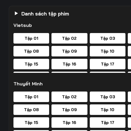
Danh sách tập phim
Vietsub
Tập 01
Tập 02
Tập 03
Tập 08
Tập 09
Tập 10
Tập 15
Tập 16
Tập 17
Tập 22
Tập 23
Tập 24
Thuyết Minh
Tập 29
Tập 30
Tập 31
Tập 01
Tập 02
Tập 03
Tập 36
Tập 37
Tập 38
Tập 08
Tập 09
Tập 10
Tập 43
Tập 44
Tập 45
Tập 15
Tập 16
Tập 17
Tập 50
Tập 51
Tập 52