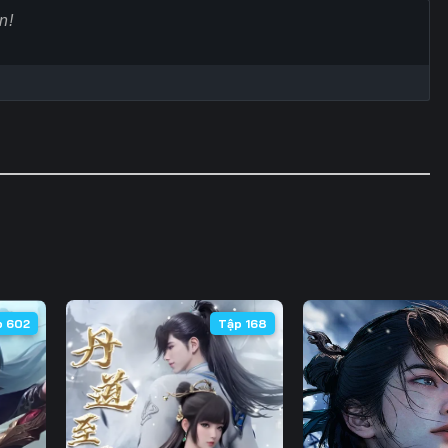
Tập 60
Tập 61
Tập 62
Tập
Tập 67
Tập 68
Tập 69
Tập
Tập 74
Tập 75
Tập 76
Tập
Tập 81
Tập 82
Tập 83
Tập
Tập 88
Tập 89
Tập 90
Tập
Tập 95
Tập 96
Tập 97
Tập
Tập 102
Tập 103
Tập 104
Tập 
p 602
Tập 168
Tập 109
Tập 110
Tập 111
Tập 
Tập 116
Tập 117
Tập 118
Tập 
Tập 123
Tập 124
Tập 125
Tập 