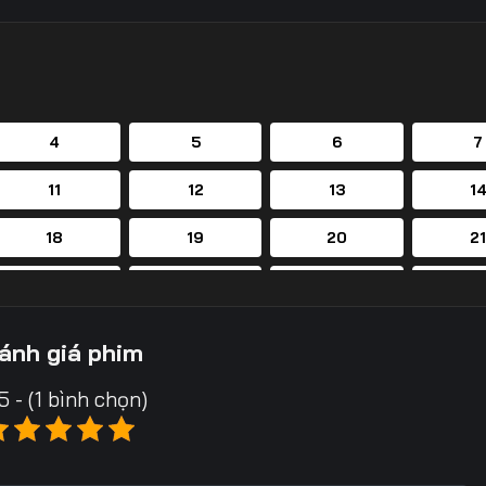
4
5
6
7
11
12
13
1
18
19
20
2
25
26
27
2
32
33
34
3
ánh giá phim
39
40
41
4
5 - (1 bình chọn)
46
47
48
4
53
54
55
5