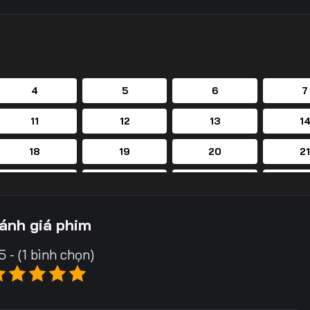
4
5
6
7
11
12
13
1
18
19
20
2
25
26
27
2
32
33
34
3
ánh giá phim
39
40
41
4
5 - (1 bình chọn)
46
47
48
4
53
54
55
5