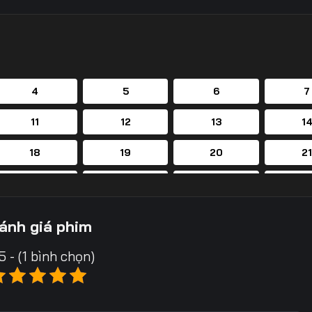
4
5
6
7
11
12
13
1
18
19
20
2
25
26
27
2
32
33
34
3
ánh giá phim
39
40
41
4
5 - (1 bình chọn)
46
47
48
4
53
54
55
5