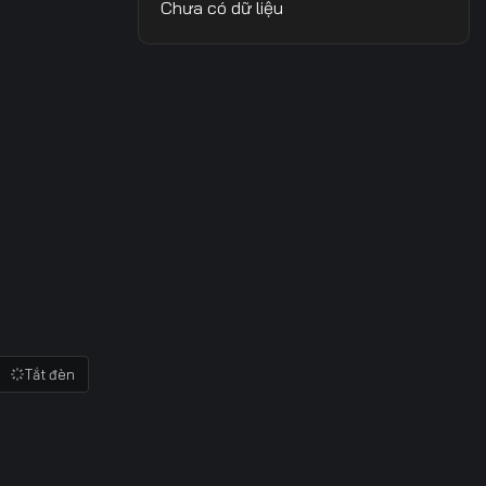
Chưa có dữ liệu
Tắt đèn