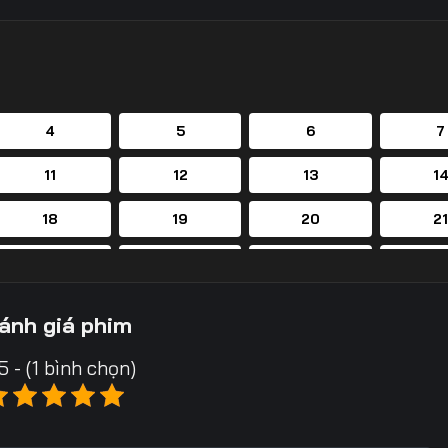
4
5
6
7
11
12
13
1
18
19
20
2
25
26
27
2
32
33
34
3
ánh giá phim
39
40
41
4
5 - (1 bình chọn)
46
47
48
4
53
54
55
5