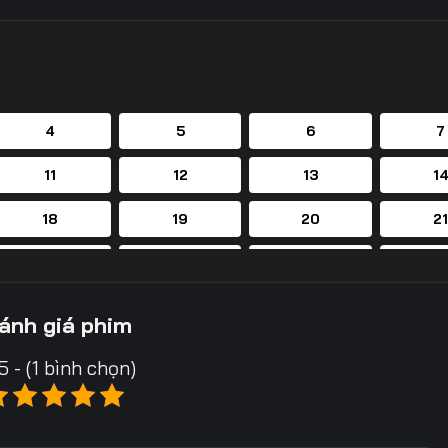
4
5
6
7
11
12
13
1
18
19
20
2
25
26
27
2
32
33
34
3
ánh giá phim
39
40
41
4
5 - (1 bình chọn)
46
47
48
4
53
54
55
5