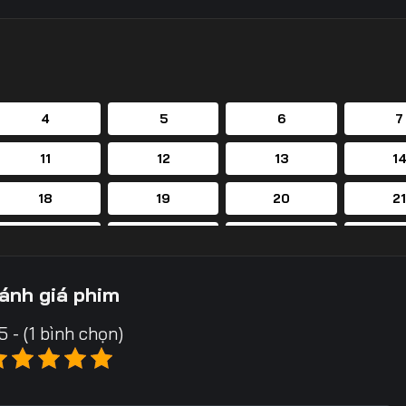
4
5
6
7
11
12
13
1
18
19
20
2
25
26
27
2
32
33
34
3
ánh giá phim
39
40
41
4
5 - (1 bình chọn)
46
47
48
4
53
54
55
5