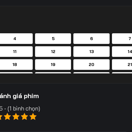
4
5
6
7
11
12
13
1
18
19
20
2
25
26
27
2
32
33
34
3
ánh giá phim
39
40
41
4
5 - (1 bình chọn)
46
47
48
4
53
54
55
5