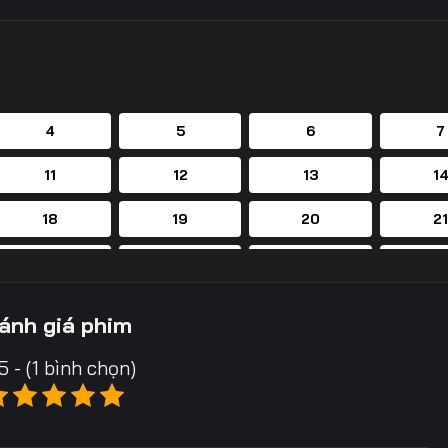
4
5
6
7
11
12
13
1
18
19
20
2
25
26
27
2
32
33
34
3
ánh giá phim
39
40
41
4
5 - (1 bình chọn)
46
47
48
4
53
54
55
5