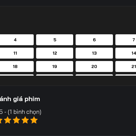
4
5
6
7
11
12
13
1
18
19
20
2
25
26
27
2
32
33
34
3
ánh giá phim
39
40
41
4
5 - (1 bình chọn)
46
47
48
4
53
54
55
5