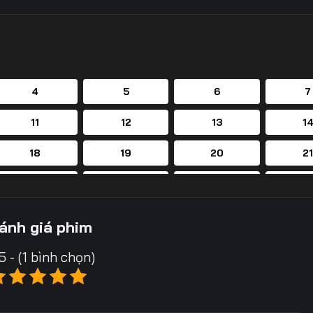
4
5
6
7
11
12
13
1
18
19
20
2
25
26
27
2
32
33
34
3
ánh giá phim
39
40
41
4
5 - (1 bình chọn)
46
47
48
4
53
54
55
5