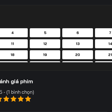
4
5
6
7
11
12
13
1
18
19
20
2
25
26
27
2
32
33
34
3
ánh giá phim
39
40
41
4
5 - (1 bình chọn)
46
47
48
4
53
54
55
5