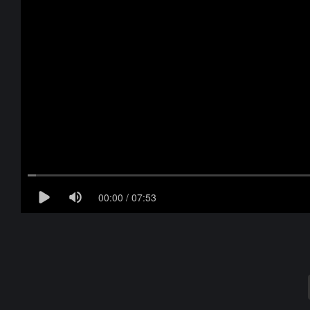
00:00 / 07:53