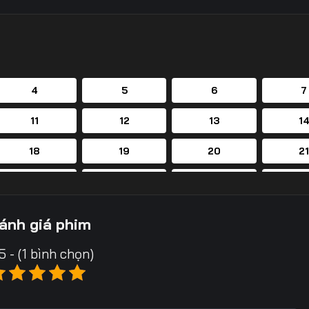
4
5
6
7
11
12
13
1
18
19
20
2
25
26
27
2
32
33
34
3
ánh giá phim
39
40
41
4
5 - (1 bình chọn)
46
47
48
4
53
54
55
5