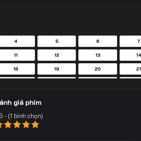
4
5
6
7
11
12
13
1
18
19
20
2
25
26
27
2
32
33
34
3
ánh giá phim
39
40
41
4
5 - (1 bình chọn)
46
47
48
4
53
54
55
5