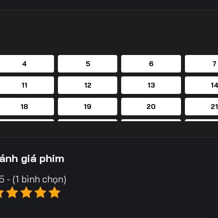
4
5
6
7
11
12
13
1
18
19
20
2
25
26
27
2
32
33
34
3
ánh giá phim
39
40
41
4
5 - (1 bình chọn)
46
47
48
4
53
54
55
5