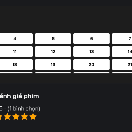
4
5
6
7
11
12
13
1
18
19
20
2
25
26
27
2
32
33
34
3
ánh giá phim
39
40
41
4
5 - (1 bình chọn)
46
47
48
4
53
54
55
5