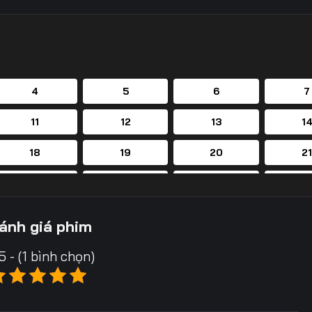
4
5
6
7
11
12
13
1
18
19
20
2
25
26
27
2
32
33
34
3
ánh giá phim
39
40
41
4
5 - (1 bình chọn)
46
47
48
4
53
54
55
5