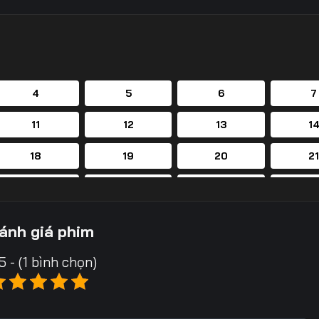
4
5
6
7
11
12
13
1
18
19
20
2
25
26
27
2
32
33
34
3
ánh giá phim
39
40
41
4
5 - (1 bình chọn)
46
47
48
4
53
54
55
5