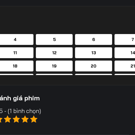
4
5
6
7
11
12
13
1
18
19
20
2
25
26
27
2
32
33
34
3
ánh giá phim
39
40
41
4
5 - (1 bình chọn)
46
47
48
4
53
54
55
5